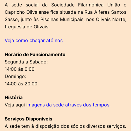
A sede social da S
ociedade Filarmónica União e
Capricho Olivalense fica situada na Rua Alferes Santos
Sasso, junto às Piscinas Municipais, nos Olivais Norte,
freguesia de Olivais.
Veja como chegar até nós
Horário de Funcionamento
Segunda a Sábado:
14:00 às 0:00
Domingo:
14:00 às 20:00
História
Veja aqui
imagens da sede através dos tempos
.
Serviços Disponíveis
A sede tem à disposição dos sócios diversos serviços.