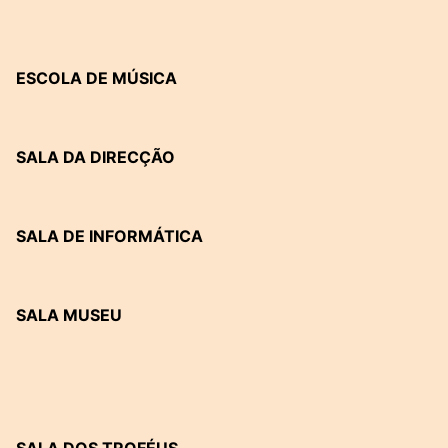
ESCOLA DE MÚSICA
SALA DA DIRECÇÃO
SALA DE INFORMÁTICA
SALA MUSEU