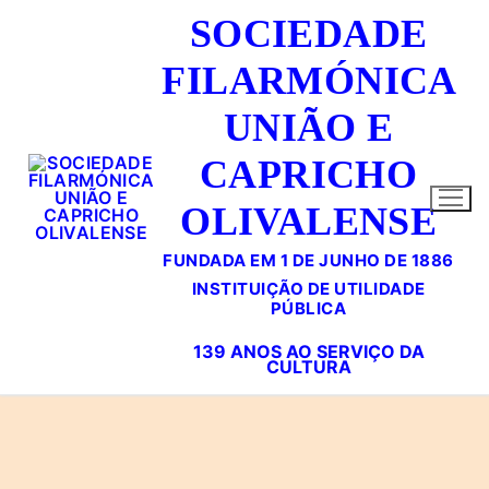
Saltar
SOCIEDADE
para
conteúdo
FILARMÓNICA
UNIÃO E
CAPRICHO
OLIVALENSE
FUNDADA EM 1 DE JUNHO DE 1886