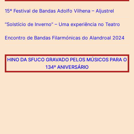
15º Festival de Bandas Adolfo Vilhena – Aljustrel
“Solstício de Inverno” – Uma experiência no Teatro
Encontro de Bandas Filarmónicas do Alandroal 2024
HINO DA SFUCO GRAVADO PELOS MÚSICOS PARA O
134º ANIVERSÁRIO