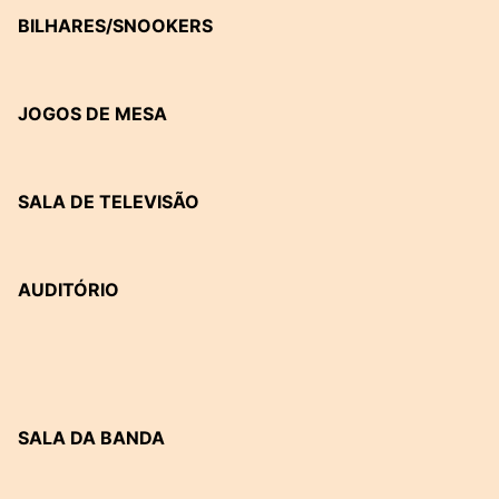
BILHARES/SNOOKERS
JOGOS DE MESA
SALA DE TELEVISÃO
AUDITÓRIO
SALA DA BANDA