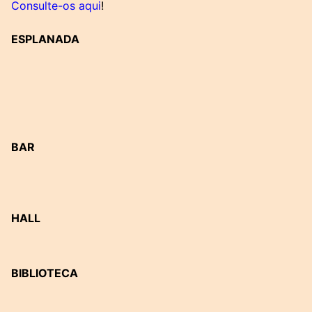
Consulte-os aqui
!
ESPLANADA
BAR
HALL
BIBLIOTECA