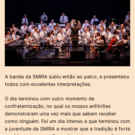
A banda da SMIRA subiu então ao palco, e presenteou
todos com excelentes interpretações.
O dia terminou com outro momento de
confraternização, no qual os nossos anfitriões
demonstraram uma vez mais que sabem receber
como ninguém. Foi um dia intenso e que terminou com
a juventude da SMIRA a mostrar que a tradição é forte