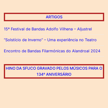
ARTIGOS
15º Festival de Bandas Adolfo Vilhena – Aljustrel
“Solstício de Inverno” – Uma experiência no Teatro
Encontro de Bandas Filarmónicas do Alandroal 2024
HINO DA SFUCO GRAVADO PELOS MÚSICOS PARA O
134º ANIVERSÁRIO