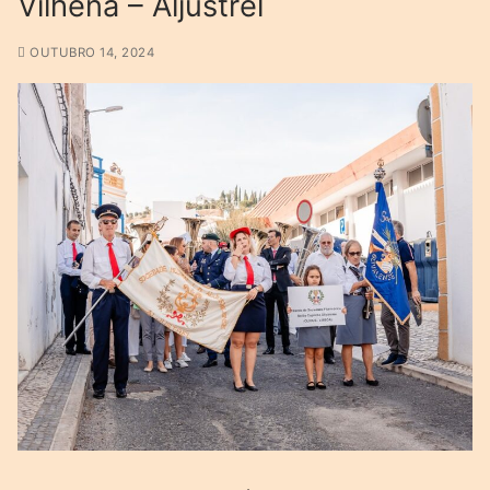
Vilhena – Aljustrel
OUTUBRO 14, 2024