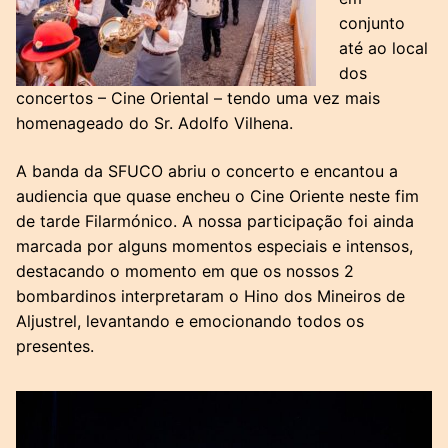
conjunto
até ao local
dos
concertos – Cine Oriental – tendo uma vez mais
homenageado do Sr. Adolfo Vilhena.
A banda da SFUCO abriu o concerto e encantou a
audiencia que quase encheu o Cine Oriente neste fim
de tarde Filarmónico. A nossa participação foi ainda
marcada por alguns momentos especiais e intensos,
destacando o momento em que os nossos 2
bombardinos interpretaram o Hino dos Mineiros de
Aljustrel, levantando e emocionando todos os
presentes.