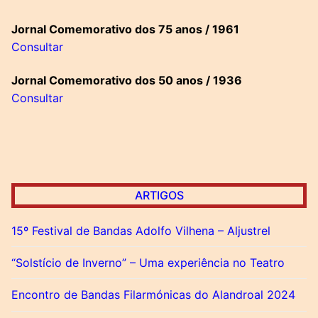
Jornal Comemorativo dos 75 anos / 1961
Consultar
Jornal Comemorativo dos 50 anos / 1936
Consultar
ARTIGOS
15º Festival de Bandas Adolfo Vilhena – Aljustrel
“Solstício de Inverno” – Uma experiência no Teatro
Encontro de Bandas Filarmónicas do Alandroal 2024