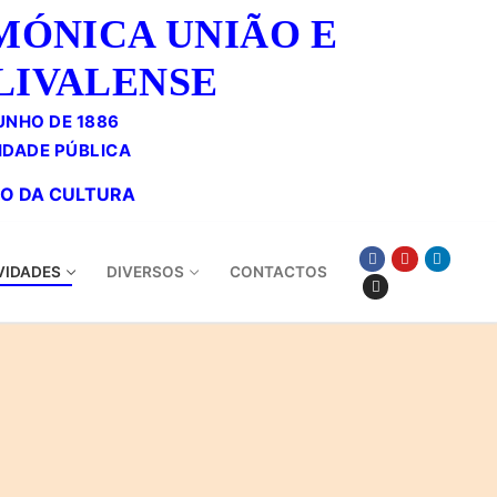
MÓNICA UNIÃO E
LIVALENSE
UNHO DE 1886
VIDADES
DIVERSOS
CONTACTOS