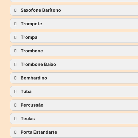
Saxofone Barítono
Trompete
Trompa
Trombone
Trombone Baixo
Bombardino
Tuba
Percussão
Teclas
Porta Estandarte