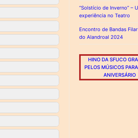
“Solstício de Inverno” –
experiência no Teatro
Encontro de Bandas Fila
do Alandroal 2024
HINO DA SFUCO GR
PELOS MÚSICOS PARA
ANIVERSÁRIO