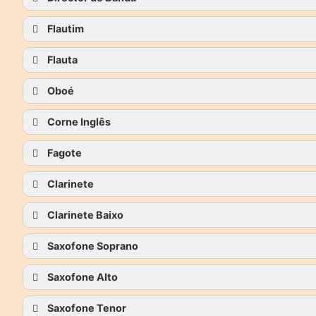
Flautim
Flauta
Oboé
Corne Inglês
Fagote
Clarinete
Clarinete Baixo
Saxofone Soprano
Saxofone Alto
Saxofone Tenor