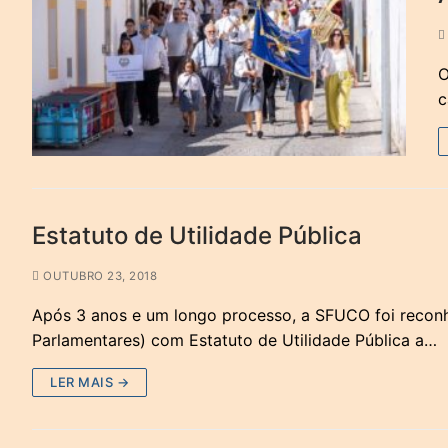
O
c
Estatuto de Utilidade Pública
OUTUBRO 23, 2018
Após 3 anos e um longo processo, a SFUCO foi reconhe
Parlamentares) com Estatuto de Utilidade Pública a…
LER MAIS →