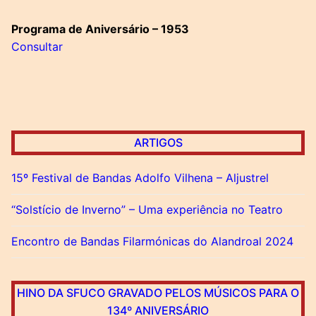
Programa de Aniversário – 1953
Consultar
ARTIGOS
15º Festival de Bandas Adolfo Vilhena – Aljustrel
“Solstício de Inverno” – Uma experiência no Teatro
Encontro de Bandas Filarmónicas do Alandroal 2024
HINO DA SFUCO GRAVADO PELOS MÚSICOS PARA O
134º ANIVERSÁRIO