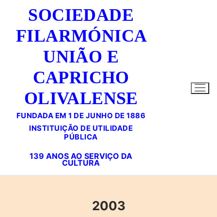
Saltar
SOCIEDADE
para
conteúdo
FILARMÓNICA
UNIÃO E
CAPRICHO
OLIVALENSE
FUNDADA EM 1 DE JUNHO DE 1886
2003