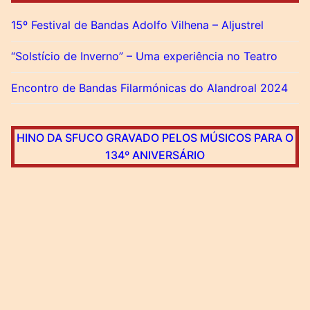
15º Festival de Bandas Adolfo Vilhena – Aljustrel
“Solstício de Inverno” – Uma experiência no Teatro
Encontro de Bandas Filarmónicas do Alandroal 2024
HINO DA SFUCO GRAVADO PELOS MÚSICOS PARA O
134º ANIVERSÁRIO