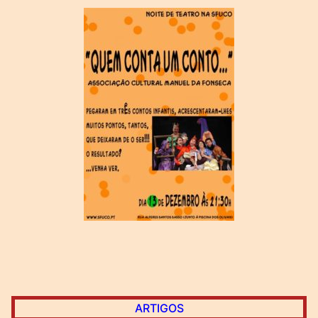
ARTIGOS