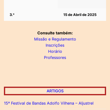
3.º
15 de Abril de 2025
Consulte também:
Missão e Regulamento
Inscrições
Horário
Professores
ARTIGOS
15º Festival de Bandas Adolfo Vilhena – Aljustrel