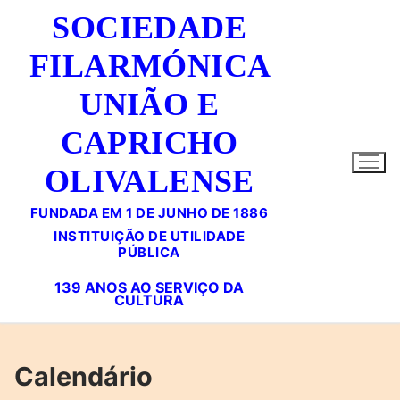
Saltar
SOCIEDADE
para
conteúdo
FILARMÓNICA
UNIÃO E
CAPRICHO
OLIVALENSE
FUNDADA EM 1 DE JUNHO DE 1886
Calendário