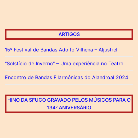
ARTIGOS
15º Festival de Bandas Adolfo Vilhena – Aljustrel
“Solstício de Inverno” – Uma experiência no Teatro
Encontro de Bandas Filarmónicas do Alandroal 2024
HINO DA SFUCO GRAVADO PELOS MÚSICOS PARA O
134º ANIVERSÁRIO