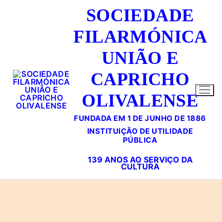
Saltar
SOCIEDADE
para
conteúdo
FILARMÓNICA
UNIÃO E
CAPRICHO
OLIVALENSE
FUNDADA EM 1 DE JUNHO DE 1886